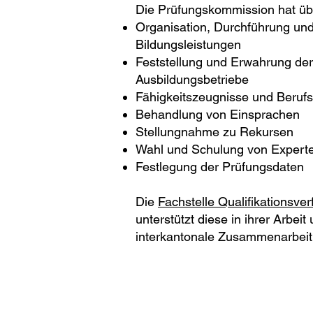
Die Prüfungskommission hat üb
Organisation, Durchführung und 
Bildungsleistungen
Feststellung und Erwahrung der
Ausbildungsbetriebe
Fähigkeitszeugnisse und Berufs
Behandlung von Einsprachen
Stellungnahme zu Rekursen
Wahl und Schulung von Expert
Festlegung der Prüfungsdaten
Die
Fachstelle Qualifikationsver
unterstützt diese in ihrer Arbei
interkantonale Zusammenarbeit
Datenschutzerklärung