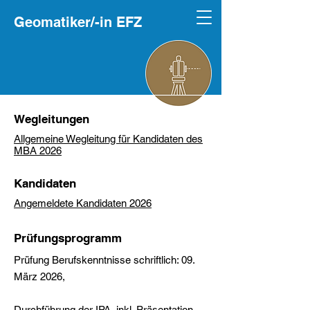
Geomatiker/-in EFZ
Wegleitungen
Allgemeine Wegleitung für Kandidaten des
MBA 2026
Kandidaten
Angemeldete Kandidaten 2026
Prüfungsprogramm
Prüfung Berufskenntnisse schriftlich: 09.
März 2026,
Durchführung der IPA, inkl. Präsentation